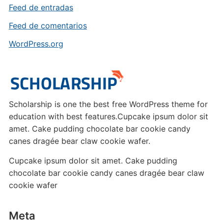
Feed de entradas
Feed de comentarios
WordPress.org
Scholarship is one the best free WordPress theme for
education with best features.Cupcake ipsum dolor sit
amet. Cake pudding chocolate bar cookie candy
canes dragée bear claw cookie wafer.
Cupcake ipsum dolor sit amet. Cake pudding
chocolate bar cookie candy canes dragée bear claw
cookie wafer
Meta