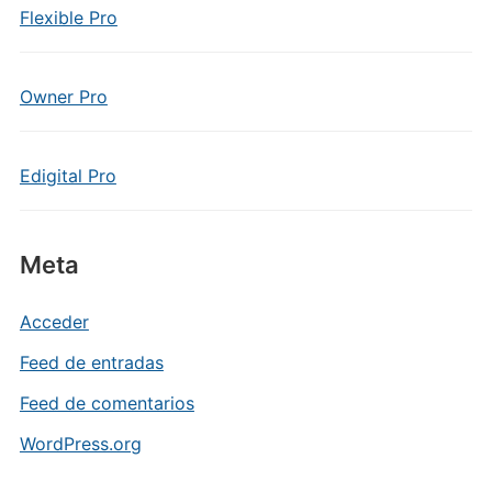
Flexible Pro
Owner Pro
Edigital Pro
Meta
Acceder
Feed de entradas
Feed de comentarios
WordPress.org