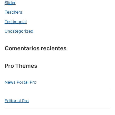
Slider
Teachers
Testimonial
Uncategorized
Comentarios recientes
Pro Themes
News Portal Pro
Editorial Pro