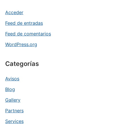
Acceder
Feed de entradas
Feed de comentarios
WordPress.org
Categorías
Avisos
Blog
Gallery
Partners
Services