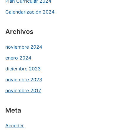
Plan Curricular 2024
Calendarización 2024
Archivos
noviembre 2024
enero 2024
diciembre 2023
noviembre 2023
noviembre 2017
Meta
Acceder