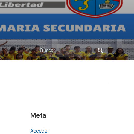
Buscar:
Meta
Acceder