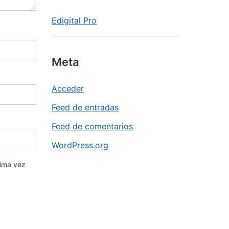
Edigital Pro
Meta
Acceder
Feed de entradas
Feed de comentarios
WordPress.org
xima vez