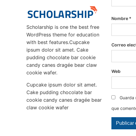
Nombre
*
Scholarship is one the best free
WordPress theme for education
with best features.Cupcake
Correo elec
ipsum dolor sit amet. Cake
pudding chocolate bar cookie
candy canes dragée bear claw
Web
cookie wafer.
Cupcake ipsum dolor sit amet.
Cake pudding chocolate bar
Guarda 
cookie candy canes dragée bear
claw cookie wafer
que coment